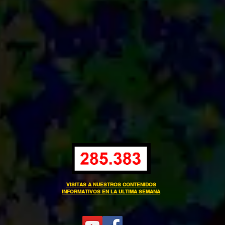
VISITAS A NUESTROS CONTENIDOS
INFORMATIVOS EN LA ULTIMA SEMANA