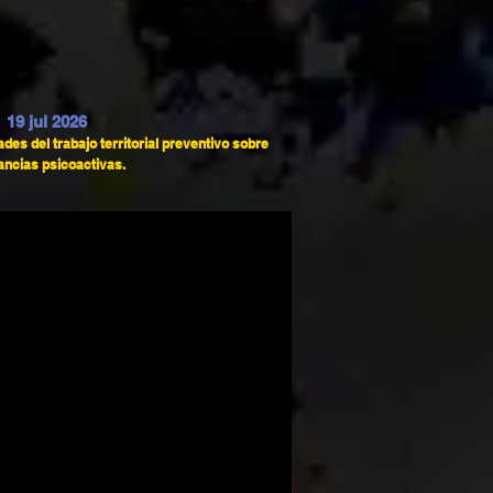
19 jul 2026
ades del trabajo territorial preventivo sobre
ancias psicoactivas.