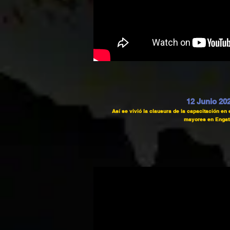
12 Junio 20
Así se vivió la clausura de la capacitación en 
mayores en Engat