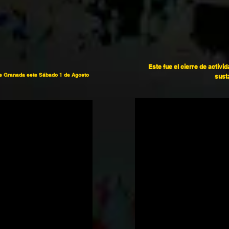
Este fue el cierre de activid
de Granada este Sábado 1 de Agosto
sust