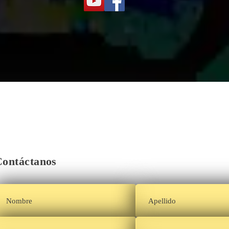
Contáctanos