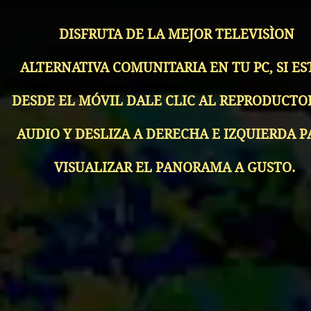
DISFRUTA DE LA MEJOR TELEVISÌON
ALTERNATIVA COMUNITARIA EN TU PC, SI ES
DESDE EL
MÓVIL
DALE
CLIC
AL REPRODUCTO
AUDIO Y DESLIZA A DERECHA E IZQUIERDA P
VISUALIZAR EL PANORAMA A GUSTO.